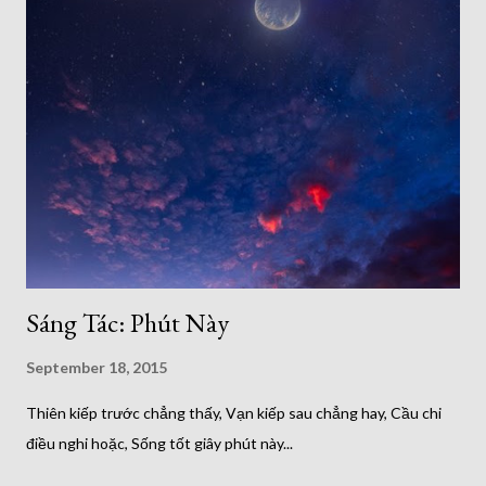
Sáng Tác: Phút Này
September 18, 2015
Thiên kiếp trước chẳng thấy, Vạn kiếp sau chẳng hay, Cầu chi
điều nghi hoặc, Sống tốt giây phút này...